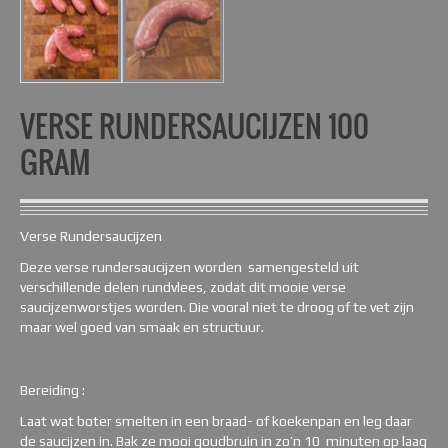
VERSE RUNDERSAUCIJZEN 100
GRAM
Verse Rundersaucijzen
Deze verse rundersaucijzen worden samengesteld uit
verschillende delen rundvlees, zodat dit mooie verse
saucijzenworstjes worden. Die vooral niet te droog of te vet zijn
maar wel goed van smaak en structuur.
Bereiding :
Laat wat boter smelten in een braad- of koekenpan en leg daar
de saucijzen in. Bak ze mooi goudbruin in zo’n 10 minuten op laag